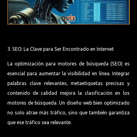
3. SEO: La Clave para Ser Encontrado en Internet
La optimización para motores de búsqueda (SEO) es
esencial para aumentar la visibilidad en línea. Integrar
palabras clave relevantes, metaetiquetas precisas y
contenido de calidad mejora la clasificación en los
motores de búsqueda. Un diseño web bien optimizado
no solo atrae más tráfico, sino que también garantiza
que ese tráfico sea relevante.