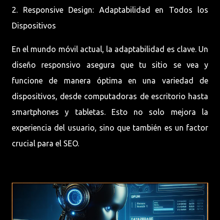
2. Responsive Design: Adaptabilidad en Todos los
Dispositivos
En el mundo móvil actual, la adaptabilidad es clave. Un
diseño responsivo asegura que tu sitio se vea y
funcione de manera óptima en una variedad de
dispositivos, desde computadoras de escritorio hasta
smartphones y tabletas. Esto no solo mejora la
experiencia del usuario, sino que también es un factor
crucial para el SEO.