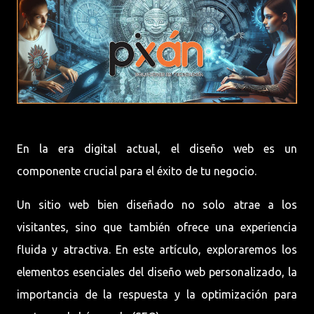
En la era digital actual, el diseño web es un
componente crucial para el éxito de tu negocio.
Un sitio web bien diseñado no solo atrae a los
visitantes, sino que también ofrece una experiencia
fluida y atractiva. En este artículo, exploraremos los
elementos esenciales del diseño web personalizado, la
importancia de la respuesta y la optimización para