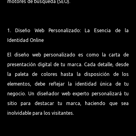
motores de búsqueda (SEO).
1. Diseño Web Personalizado: La Esencia de la
Identidad Online
El diseño web personalizado es como la carta de
presentación digital de tu marca. Cada detalle, desde
la paleta de colores hasta la disposición de los
elementos, debe reflejar la identidad única de tu
negocio. Un diseñador web experto personalizará tu
sitio para destacar tu marca, haciendo que sea
inolvidable para los visitantes.