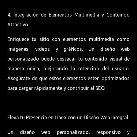
4. Integración de Elementos Multimedia y Contenido
Atractivo
Enriquece tu sitio con elementos multimedia como
imágenes, videos y gráficos. Un diseño web
personalizado puede destacar tu contenido visual de
manera única, mejorando la retención del usuario.
Asegúrate de que estos elementos estén optimizados
para cargar rápidamente y contribuir al SEO.
Eleva tu Presencia en Línea con un Diseño Web Integral
Un diseño web personalizado, responsivo y