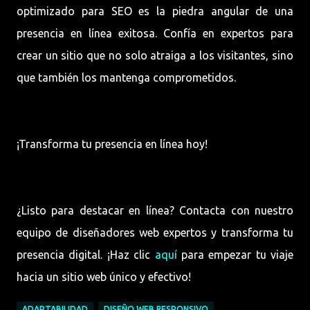
optimizado para SEO es la piedra angular de una
presencia en línea exitosa. Confía en expertos para
crear un sitio que no solo atraiga a los visitantes, sino
que también los mantenga comprometidos.
¡Transforma tu presencia en línea hoy!
¿Listo para destacar en línea? Contacta con nuestro
equipo de diseñadores web expertos y transforma tu
presencia digital. ¡Haz clic
aquí
para empezar tu viaje
hacia un sitio web único y efectivo!
ADAPTABILIDAD
DISEÑO WEB RESPONSIVO