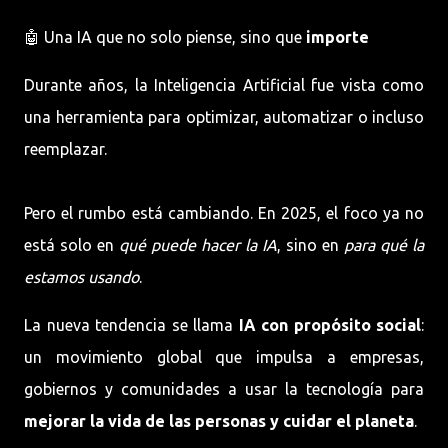
🤖 Una IA que no solo piense, sino que
importe
Durante años, la Inteligencia Artificial fue vista como
una herramienta para optimizar, automatizar o incluso
reemplazar.
Pero el rumbo está cambiando. En 2025, el foco ya no
está solo en
qué puede hacer la IA
, sino en
para qué la
estamos usando
.
La nueva tendencia se llama
IA con propósito social
:
un movimiento global que impulsa a empresas,
gobiernos y comunidades a usar la tecnología para
mejorar la vida de las personas y cuidar el planeta
.