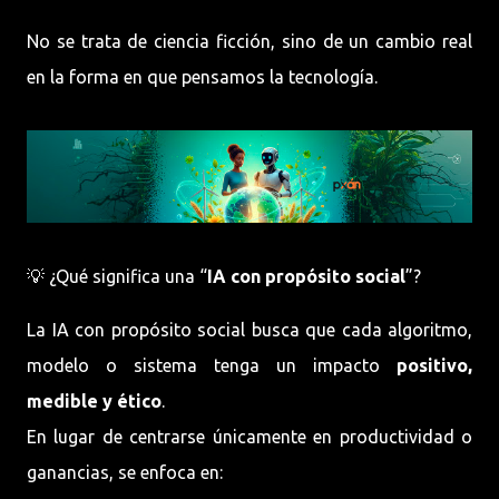
No se trata de ciencia ficción, sino de un cambio real
en la forma en que pensamos la tecnología.
💡 ¿Qué significa una “
IA con propósito social
”?
La IA con propósito social busca que cada algoritmo,
modelo o sistema tenga un impacto
positivo,
medible y ético
.
En lugar de centrarse únicamente en productividad o
ganancias, se enfoca en: