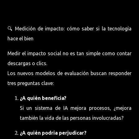
🔍 Medición de impacto: cómo saber si la tecnología
hace el bien
Medir el impacto social no es tan simple como contar
descargas o clics.
Los nuevos modelos de evaluación buscan responder
tres preguntas clave:
¿A quién beneficia?
Si un sistema de IA mejora procesos, ¿mejora
también la vida de las personas involucradas?
¿A quién podría perjudicar?