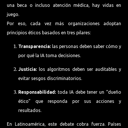
una beca o incluso atención médica, hay vidas en
juego.
Por eso, cada vez más organizaciones adoptan
principios éticos basados en tres pilares:
Transparencia:
las personas deben saber cómo y
por qué la IA toma decisiones.
Justicia:
los algoritmos deben ser auditables y
evitar sesgos discriminatorios.
Responsabilidad:
toda IA debe tener un “dueño
ético” que responda por sus acciones y
resultados.
En Latinoamérica, este debate cobra fuerza. Países