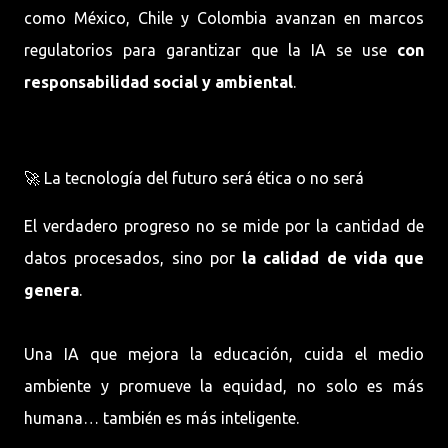
como México, Chile y Colombia avanzan en marcos
regulatorios para garantizar que la IA se use
con
responsabilidad social y ambiental
.
🚀 La tecnología del futuro será ética o no será
El verdadero progreso no se mide por la cantidad de
datos procesados, sino por
la calidad de vida que
genera
.
Una IA que mejora la educación, cuida el medio
ambiente y promueve la equidad, no solo es más
humana… también es más inteligente.