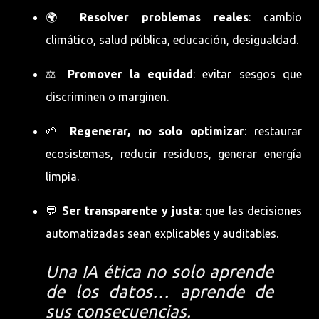
🌍
Resolver problemas reales
: cambio
climático, salud pública, educación, desigualdad.
⚖️
Promover la equidad
: evitar sesgos que
discriminen o marginen.
🌱
Regenerar, no solo optimizar
: restaurar
ecosistemas, reducir residuos, generar energía
limpia.
💬
Ser transparente y justa
: que las decisiones
automatizadas sean explicables y auditables.
Una IA ética no solo aprende
de los datos…
aprende de
sus consecuencias
.