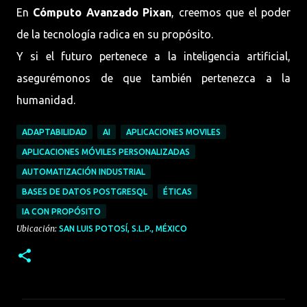
En
Cómputo Avanzado Pixan
, creemos que el poder
de la tecnología radica en su propósito.
Y si el futuro pertenece a la inteligencia artificial,
asegurémonos de que también pertenezca a la
humanidad.
ADAPTABILIDAD
AI
APLICACIONES MOVILES
APLICACIONES MÓVILES PERSONALIZADAS
AUTOMATIZACIÓN INDUSTRIAL
BASES DE DATOS POSTGRESQL
ÉTICAS
IA CON PROPÓSITO
Ubicación:
SAN LUIS POTOSÍ, S.L.P., MÉXICO