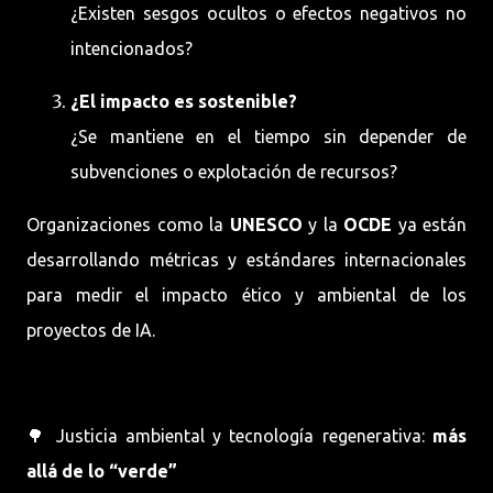
¿Existen sesgos ocultos o efectos negativos no
intencionados?
¿El impacto es sostenible?
¿Se mantiene en el tiempo sin depender de
subvenciones o explotación de recursos?
Organizaciones como la
UNESCO
y la
OCDE
ya están
desarrollando métricas y estándares internacionales
para medir el impacto ético y ambiental de los
proyectos de IA.
🌳 Justicia ambiental y tecnología regenerativa:
más
allá de lo “verde”