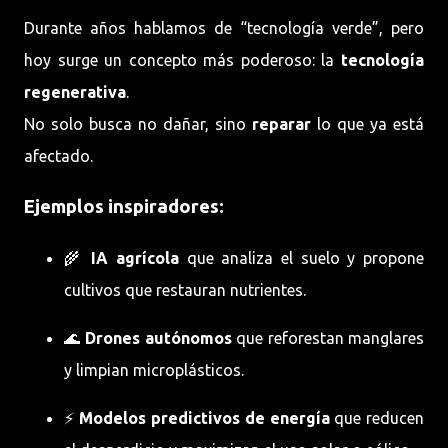
Durante años hablamos de “tecnología verde”, pero
hoy surge un concepto más poderoso: la
tecnología
regenerativa
.
No solo busca no dañar, sino
reparar
lo que ya está
afectado.
Ejemplos inspiradores:
🌾
IA agrícola
que analiza el suelo y propone
cultivos que restauran nutrientes.
🌊
Drones autónomos
que reforestan manglares
y limpian microplásticos.
⚡
Modelos predictivos de energía
que reducen