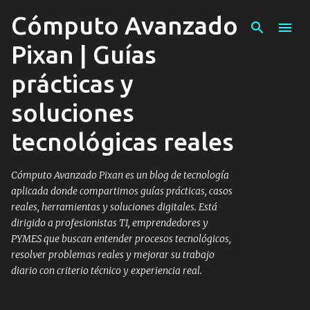
Cómputo Avanzado
Ir al contenido principal
Pixan | Guías
prácticas y
soluciones
tecnológicas reales
Cómputo Avanzado Pixan es un blog de tecnología
aplicada donde compartimos guías prácticas, casos
reales, herramientas y soluciones digitales. Está
dirigido a profesionistas TI, emprendedores y
PYMES que buscan entender procesos tecnológicos,
resolver problemas reales y mejorar su trabajo
diario con criterio técnico y experiencia real.