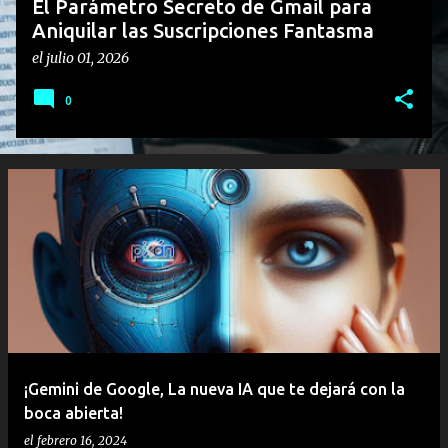
El Parámetro Secreto de Gmail para
Aniquilar las Suscripciones Fantasma
el
julio 01, 2026
0
¡Gemini de Google, La nueva IA que te dejará con la
boca abierta!
el
febrero 16, 2024