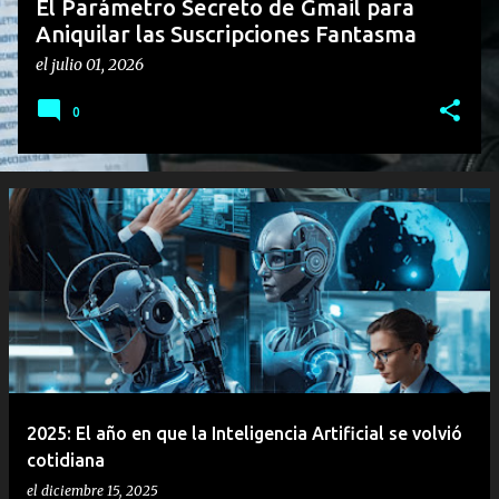
El Parámetro Secreto de Gmail para
Aniquilar las Suscripciones Fantasma
el
julio 01, 2026
0
2025: El año en que la Inteligencia Artificial se volvió
cotidiana
el
diciembre 15, 2025