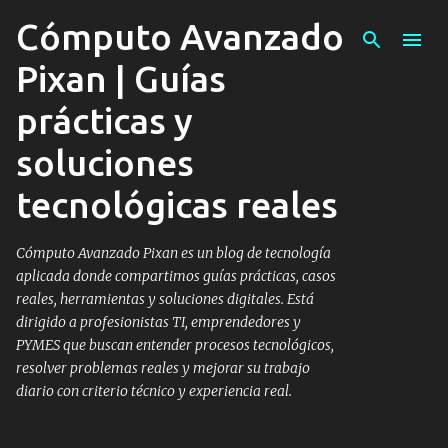
Cómputo Avanzado
Ir al contenido principal
Pixan | Guías
prácticas y
soluciones
tecnológicas reales
Cómputo Avanzado Pixan es un blog de tecnología
aplicada donde compartimos guías prácticas, casos
reales, herramientas y soluciones digitales. Está
dirigido a profesionistas TI, emprendedores y
PYMES que buscan entender procesos tecnológicos,
resolver problemas reales y mejorar su trabajo
diario con criterio técnico y experiencia real.