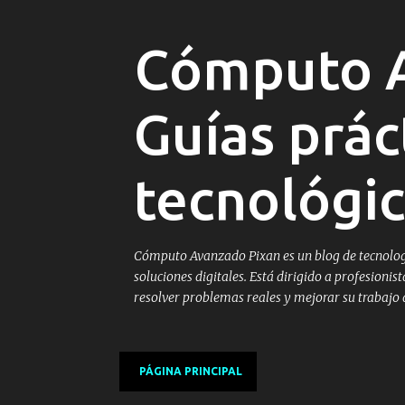
Cómputo A
Guías prác
tecnológic
Cómputo Avanzado Pixan es un blog de tecnologí
soluciones digitales. Está dirigido a profesion
resolver problemas reales y mejorar su trabajo di
PÁGINA PRINCIPAL