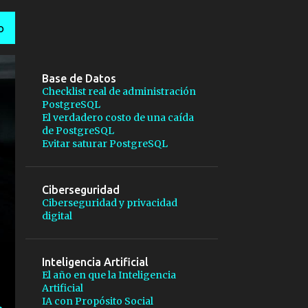
O
Base de Datos
Checklist real de administración
PostgreSQL
El verdadero costo de una caída
de PostgreSQL
Evitar saturar PostgreSQL
Ciberseguridad
Ciberseguridad y privacidad
digital
Inteligencia Artificial
El año en que la Inteligencia
Artificial
IA con Propósito Social