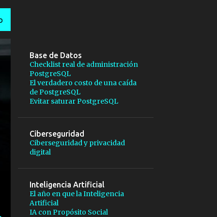
O
Base de Datos
Checklist real de administración
PostgreSQL
El verdadero costo de una caída
de PostgreSQL
Evitar saturar PostgreSQL
Ciberseguridad
Ciberseguridad y privacidad
digital
Inteligencia Artificial
El año en que la Inteligencia
Artificial
IA con Propósito Social