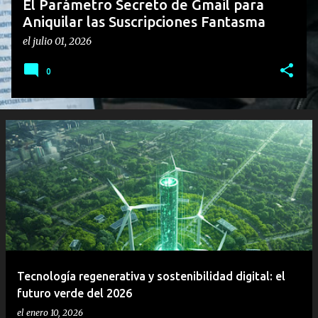
El Parámetro Secreto de Gmail para
Aniquilar las Suscripciones Fantasma
el
julio 01, 2026
0
Tecnología regenerativa y sostenibilidad digital: el
futuro verde del 2026
el
enero 10, 2026