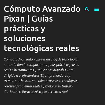
Cómputo Avanzado
Ir al contenido principal
Pixan | Guías
prácticas y
soluciones
tecnológicas reales
Cómputo Avanzado Pixan es un blog de tecnología
aplicada donde compartimos guías prácticas, casos
reales, herramientas y soluciones digitales. Está
dirigido a profesionistas TI, emprendedores y
PYMES que buscan entender procesos tecnológicos,
resolver problemas reales y mejorar su trabajo
diario con criterio técnico y experiencia real.