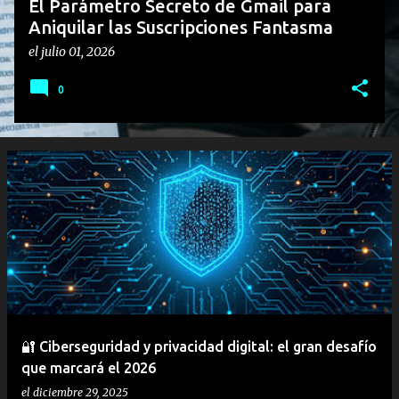
El Parámetro Secreto de Gmail para
Aniquilar las Suscripciones Fantasma
el
julio 01, 2026
0
🔐 Ciberseguridad y privacidad digital: el gran desafío
que marcará el 2026
el
diciembre 29, 2025