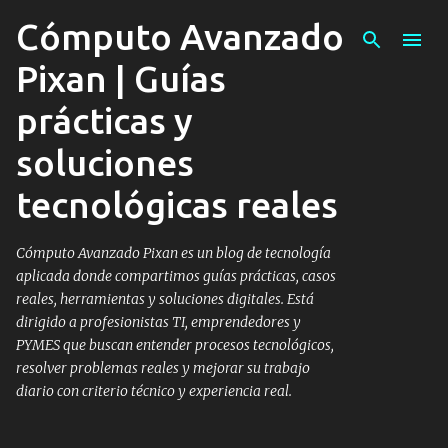
Cómputo Avanzado
Ir al contenido principal
Pixan | Guías
prácticas y
soluciones
tecnológicas reales
Cómputo Avanzado Pixan es un blog de tecnología
aplicada donde compartimos guías prácticas, casos
reales, herramientas y soluciones digitales. Está
dirigido a profesionistas TI, emprendedores y
PYMES que buscan entender procesos tecnológicos,
resolver problemas reales y mejorar su trabajo
diario con criterio técnico y experiencia real.